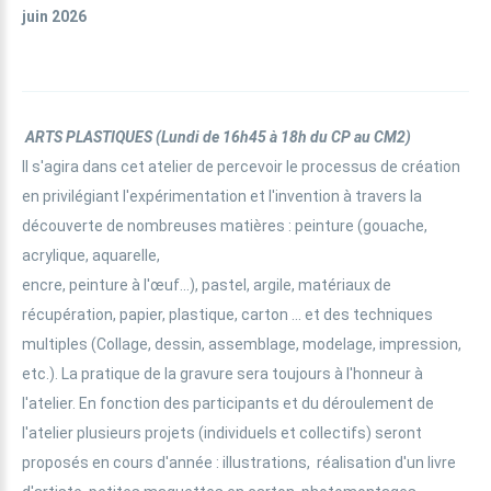
juin 2026
ARTS PLASTIQUES
(Lundi de 16h45 à 18h du CP au CM2)
Il s'agira dans cet atelier de percevoir le processus de création
en privilégiant l'expérimentation et l'invention à travers la
découverte de nombreuses matières : peinture (gouache,
acrylique, aquarelle,
encre, peinture à l'œuf...), pastel, argile, matériaux de
récupération, papier, plastique, carton ... et des techniques
multiples (Collage, dessin, assemblage, modelage, impression,
etc.). La pratique de la gravure sera toujours à l'honneur à
l'atelier. En fonction des participants et du déroulement de
l'atelier plusieurs projets (individuels et collectifs) seront
proposés en cours d'année : illustrations, réalisation d'un livre