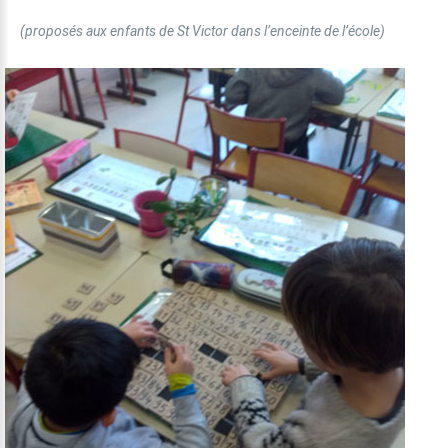
(proposés aux enfants de St Victor dans l’enceinte de l’école)