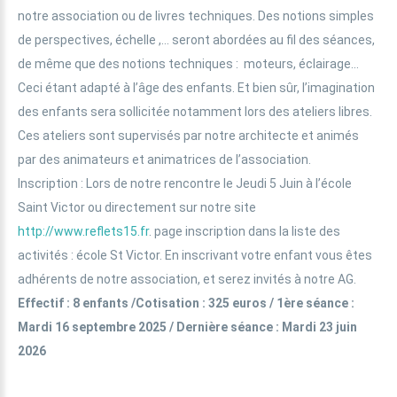
notre association ou de livres techniques. Des notions simples
de perspectives, échelle ,… seront abordées au fil des séances,
de même que des notions techniques : moteurs, éclairage…
Ceci étant adapté à l’âge des enfants. Et bien sûr, l’imagination
des enfants sera sollicitée notamment lors des ateliers libres.
Ces ateliers sont supervisés par notre architecte et animés
par des animateurs et animatrices de l’association.
Inscription : Lors de notre rencontre le Jeudi 5 Juin à l’école
Saint Victor ou directement sur notre site
http://www.reflets15.fr
. page inscription dans la liste des
activités : école St Victor. En inscrivant votre enfant vous êtes
adhérents de notre association, et serez invités à notre AG.
Effectif : 8 enfants /Cotisation : 325 euros / 1ère séance :
Mardi 16 septembre 2025 / Dernière séance : Mardi 23 juin
2026