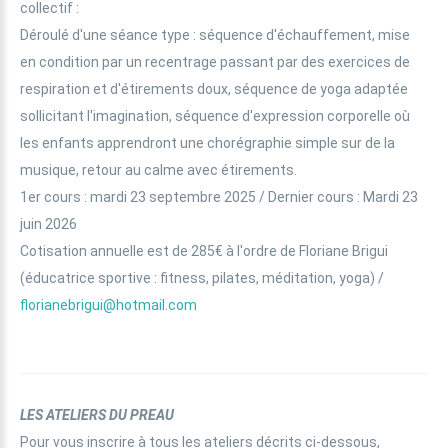
collectif :
Déroulé d'une séance type : séquence d'échauffement, mise
en condition par un recentrage passant par des exercices de
respiration et d'étirements doux, séquence de yoga adaptée
sollicitant l'imagination, séquence d'expression corporelle où
les enfants apprendront une chorégraphie simple sur de la
musique, retour au calme avec étirements.
1er cours : mardi 23 septembre 2025 / Dernier cours : Mardi 23
juin 2026
Cotisation annuelle est de 285€ à l'ordre de Floriane Brigui
(éducatrice sportive : fitness, pilates, méditation, yoga) /
florianebrigui@hotmail.com
LES ATELIERS DU PREAU
Pour vous inscrire à tous les ateliers décrits ci-dessous,