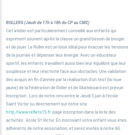
ROLLERS
(
Jeudi de 17h à 18h
du CP au CM2
)
Cet atelier est particulièrement conseillé aux enfants qui
expriment souvent après la classe un grand besoin de bouger
et de jouer. Le Roller est un loisir idéal pour évacuer les tensions
de la journée et dépenser leur énergie. Avec un éducateur
sportif, les enfants travaillent aussi bien leur équilibre que leur
souplesse et leur réactivité face aux obstacles. Une validation
des acquis en fin d’année par la réalisation d’un test (la roue
jaune) de la Fédération de Roller et de Skateboard est prévue.
Inscription : Lors de notre rencontre le Jeudi 5 juin à l’école
Saint Victor ou directement sur notre site
http://www.reflets15.fr
. page inscription dans la liste des
activités : école St Victor. En inscrivant votre enfant vous êtes
adhérents de notre association, et serez invités à notre AG.