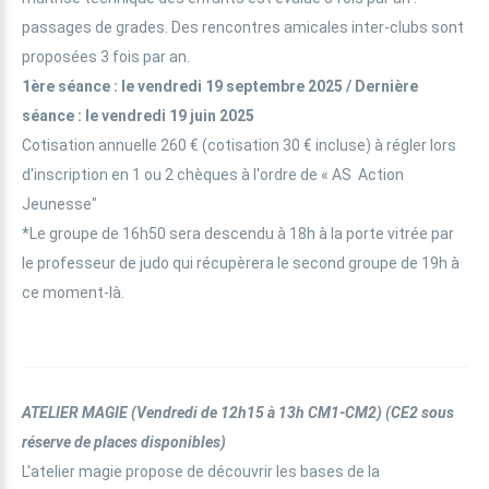
passages de grades. Des rencontres amicales inter-clubs sont
proposées 3 fois par an.
1ère séance : le vendredi 19 septembre 2025 / Dernière
séance : le vendredi 19 juin 2025
Cotisation annuelle 260 € (cotisation 30 € incluse) à régler lors
d'inscription en 1 ou 2 chèques à l'ordre de « AS Action
Jeunesse"
*Le groupe de 16h50 sera descendu à 18h à la porte vitrée par
le professeur de judo qui récupèrera le second groupe de 19h à
ce moment-là.
ATELIER MAGIE
(Vendredi de 12h15 à 13h CM1-CM2)
(CE2 sous
réserve de places disponibles)
L'atelier magie propose de découvrir les bases de la