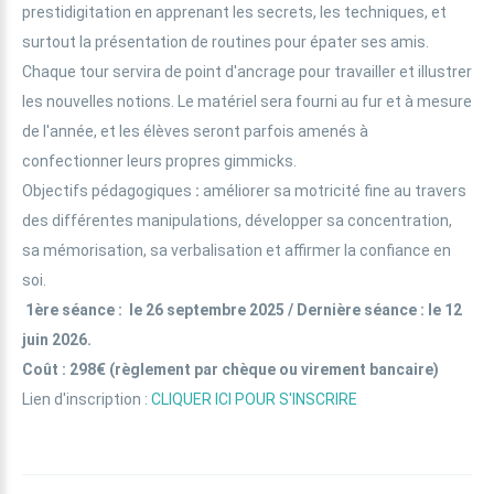
prestidigitation en apprenant les secrets, les techniques, et
surtout la présentation de routines pour épater ses amis.
Chaque tour servira de point d'ancrage pour travailler et illustrer
les nouvelles notions. Le matériel sera fourni au fur et à mesure
de l'année, et les élèves seront parfois amenés à
confectionner leurs propres gimmicks.
Objectifs pédagogiques
:
améliorer sa motricité fine au travers
des différentes manipulations, développer sa concentration,
sa mémorisation, sa verbalisation et affirmer la confiance en
soi.
1ère séance : le 26 septembre 2025 / Dernière séance : le 12
juin 2026.
Coût : 298€ (règlement par chèque ou virement bancaire)
Lien d'inscription :
CLIQUER ICI POUR S'INSCRIRE