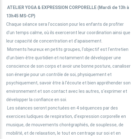
ATELIER YOGA & EXPRESSION CORPORELLE
(Mardi de 13h à
13h45 MS-CP)
Chaque séance sera l'occasion pour les enfants de profiter
d'un temps calme, où ils exerceront leur coordination ainsi que
leur capacité de concentration et d'apaisement.
Moments heureux en petits groupes, l'objectif est l'entretien
d'un bien-être quotidien et notamment de développer une
conscience de son corps et avoir une bonne posture, canaliser
son énergie pour un contrôle de soi, physiquement et
psychiquement, savoir être à l'écoute et bien appréhender son
environnement et son contact avec les autres, s'exprimer et
développer la confiance en soi.
Les séances seront ponctuées en 4 séquences par des
exercices ludiques de respiration, d'expression corporelle en
musique, de mouvements chorégraphiés, de souplesse, de
mobilité, et de relaxation, le tout en centrage sur soi et en