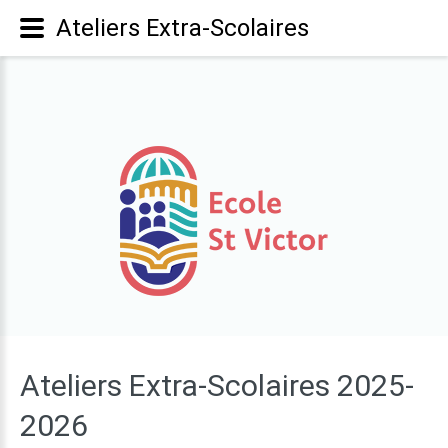
Ateliers Extra-Scolaires
Ateliers
Extra-Scolaires
2025-
2026